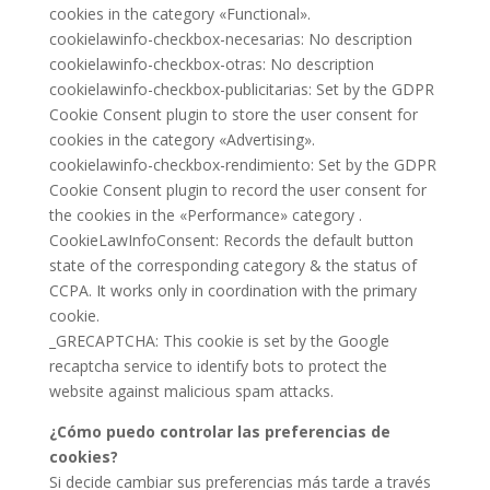
cookies in the category «Functional».
cookielawinfo-checkbox-necesarias: No description
cookielawinfo-checkbox-otras: No description
cookielawinfo-checkbox-publicitarias: Set by the GDPR
Cookie Consent plugin to store the user consent for
cookies in the category «Advertising».
cookielawinfo-checkbox-rendimiento: Set by the GDPR
Cookie Consent plugin to record the user consent for
the cookies in the «Performance» category .
CookieLawInfoConsent: Records the default button
state of the corresponding category & the status of
CCPA. It works only in coordination with the primary
cookie.
_GRECAPTCHA: This cookie is set by the Google
recaptcha service to identify bots to protect the
website against malicious spam attacks.
¿Cómo puedo controlar las preferencias de
cookies?
Si decide cambiar sus preferencias más tarde a través