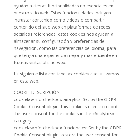
ayudan a ciertas funcionalidades no esenciales en
nuestro sitio web. Estas funcionalidades incluyen
incrustar contenido como videos o compartir
contenido del sitio web en plataformas de redes
sociales.Preferencias: estas cookies nos ayudan a
almacenar su configuración y preferencias de
navegación, como las preferencias de idioma, para
que tenga una experiencia mejor y más eficiente en
futuras visitas al sitio web.
La siguiente lista contiene las cookies que utilizamos
en esta web.
COOKIE DESCRIPCIÓN
cookielawinfo-checkbox-analytics: Set by the GDPR
Cookie Consent plugin, this cookie is used to record
the user consent for the cookies in the «Analytics»
category
cookielawinfo-checkbox-funcionales: Set by the GDPR
Cookie Consent plugin to store the user consent for