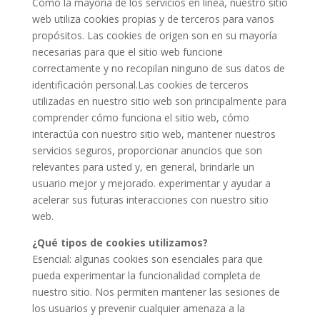
Como la mayoría de los servicios en línea, nuestro sitio
web utiliza cookies propias y de terceros para varios
propósitos. Las cookies de origen son en su mayoría
necesarias para que el sitio web funcione
correctamente y no recopilan ninguno de sus datos de
identificación personal.Las cookies de terceros
utilizadas en nuestro sitio web son principalmente para
comprender cómo funciona el sitio web, cómo
interactúa con nuestro sitio web, mantener nuestros
servicios seguros, proporcionar anuncios que son
relevantes para usted y, en general, brindarle un
usuario mejor y mejorado. experimentar y ayudar a
acelerar sus futuras interacciones con nuestro sitio
web.
¿Qué tipos de cookies utilizamos?
Esencial: algunas cookies son esenciales para que
pueda experimentar la funcionalidad completa de
nuestro sitio. Nos permiten mantener las sesiones de
los usuarios y prevenir cualquier amenaza a la