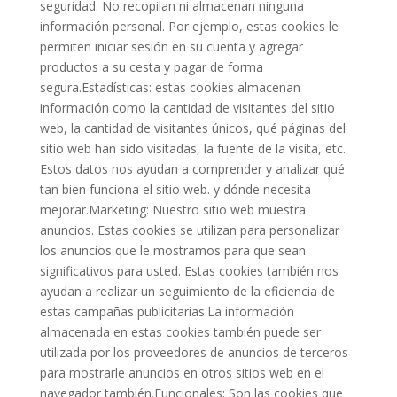
seguridad. No recopilan ni almacenan ninguna
información personal. Por ejemplo, estas cookies le
permiten iniciar sesión en su cuenta y agregar
productos a su cesta y pagar de forma
segura.Estadísticas: estas cookies almacenan
información como la cantidad de visitantes del sitio
web, la cantidad de visitantes únicos, qué páginas del
sitio web han sido visitadas, la fuente de la visita, etc.
Estos datos nos ayudan a comprender y analizar qué
tan bien funciona el sitio web. y dónde necesita
mejorar.Marketing: Nuestro sitio web muestra
anuncios. Estas cookies se utilizan para personalizar
los anuncios que le mostramos para que sean
significativos para usted. Estas cookies también nos
ayudan a realizar un seguimiento de la eficiencia de
estas campañas publicitarias.La información
almacenada en estas cookies también puede ser
utilizada por los proveedores de anuncios de terceros
para mostrarle anuncios en otros sitios web en el
navegador también.Funcionales: Son las cookies que