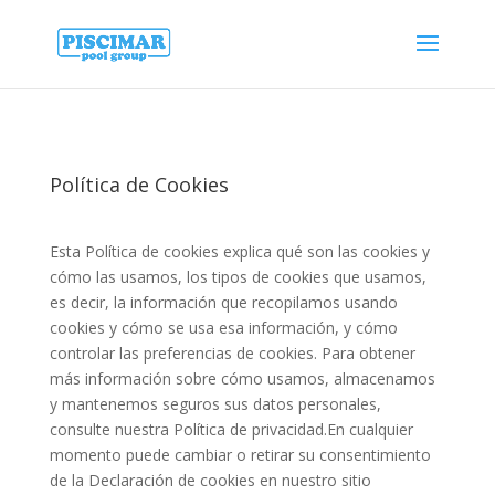
Política de Cookies
Esta Política de cookies explica qué son las cookies y
cómo las usamos, los tipos de cookies que usamos,
es decir, la información que recopilamos usando
cookies y cómo se usa esa información, y cómo
controlar las preferencias de cookies. Para obtener
más información sobre cómo usamos, almacenamos
y mantenemos seguros sus datos personales,
consulte nuestra Política de privacidad.En cualquier
momento puede cambiar o retirar su consentimiento
de la Declaración de cookies en nuestro sitio