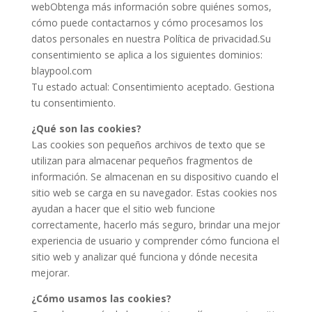
webObtenga más información sobre quiénes somos,
cómo puede contactarnos y cómo procesamos los
datos personales en nuestra Política de privacidad.Su
consentimiento se aplica a los siguientes dominios:
blaypool.com
Tu estado actual: Consentimiento aceptado. Gestiona
tu consentimiento.
¿Qué son las cookies?
Las cookies son pequeños archivos de texto que se
utilizan para almacenar pequeños fragmentos de
información. Se almacenan en su dispositivo cuando el
sitio web se carga en su navegador. Estas cookies nos
ayudan a hacer que el sitio web funcione
correctamente, hacerlo más seguro, brindar una mejor
experiencia de usuario y comprender cómo funciona el
sitio web y analizar qué funciona y dónde necesita
mejorar.
¿Cómo usamos las cookies?